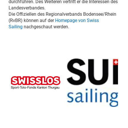
durchführen. Des Weiteren vertritt er die Interessen des
Landesverbandes.
Die Offiziellen des Regionalverbands Bodensee/Rhein
(RvBR) können auf der
Homepage von Swiss
Sailing
nachgeschaut werden.