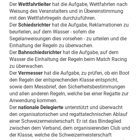
Der
Wettfahrtleiter
hat die Aufgabe, Wettfahrten nach
Weisung des Veranstalters und in Übereinstimmung
mit den Wettfahrtregeln durchzuführen.
Der
Schiedsrichter
hat die Aufgabe, Reklamationen zu
beurteilen, auf dem Wasser - sofern die
Segelanweisungen dies vorsehen - zu urteilen und die
Einhaltung der Regeln zu überwachen.
Der
Bahnschiedsrichter
hat die Aufgabe, auf dem
Wasser die Einhaltung der Regeln beim Match Racing
zu überwachen.
Der
Vermesser
hat die Aufgabe, zu prüfen, ob ein Boot
den Regeln der entsprechenden Klasse entspricht,
sowie dem Messbrief, den Sicherheitsbestimmungen
und allen anderen Regeln, welche bei einer Regatte zur
Anwendung kommen.
Der
nationale Delegierte
unterstützt und überwacht
den organisatorischen und regattatechnischen Ablauf
einer Schweizermeisterschaft. Er ist das Bindeglied
zwischen dem Verband, dem organisierenden Club und
der Klasse, welche die Schweizermeisterschaft